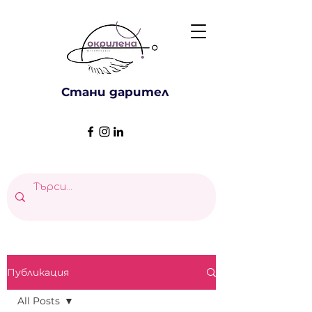
Стани дарител
Публикация
All Posts