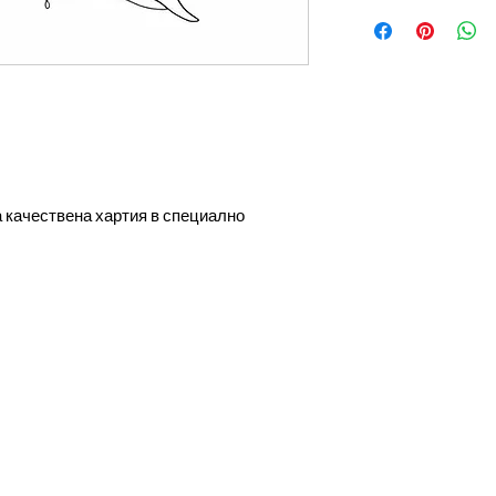
 качествена хартия в специално