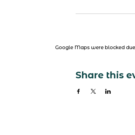
Google Maps were blocked due to
Share this e