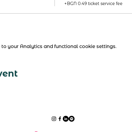
+BGN 0.49 ticket service fee
 your Analytics and functional cookie settings.
vent